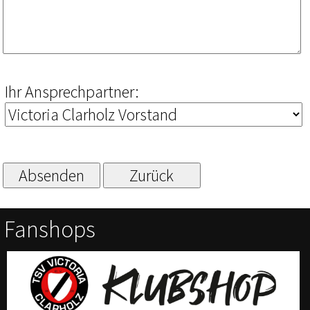
Ihr Ansprechpartner:
Fanshops