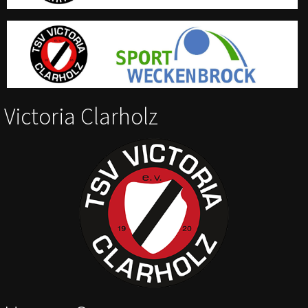
Victoria Clarholz