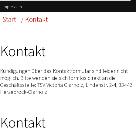
Impressum
Start
/ Kontakt
Kontakt
Kündigungen über das Kontaktformular sind leider nicht
möglich. Bitte wenden sie sich formlos direkt an die
Geschäftsstelle: TSV Victoria Clarholz, Lindenstr. 2-4, 33442
Herzebrock-Clarholz
Kontakt