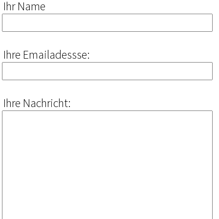
Ihr Name
Ihre Emailadessse:
Ihre Nachricht: