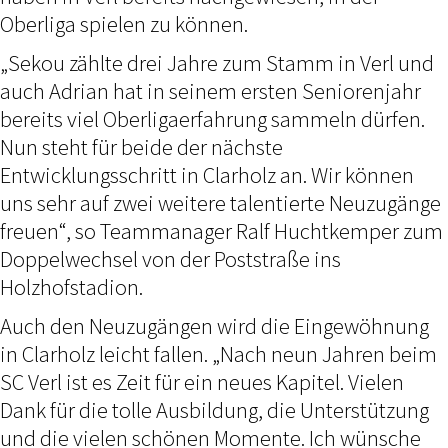
Oberliga spielen zu können.
„Sekou zählte drei Jahre zum Stamm in Verl und
auch Adrian hat in seinem ersten Seniorenjahr
bereits viel Oberligaerfahrung sammeln dürfen.
Nun steht für beide der nächste
Entwicklungsschritt in Clarholz an. Wir können
uns sehr auf zwei weitere talentierte Neuzugänge
freuen“, so Teammanager Ralf Huchtkemper zum
Doppelwechsel von der Poststraße ins
Holzhofstadion.
Auch den Neuzugängen wird die Eingewöhnung
in Clarholz leicht fallen. „Nach neun Jahren beim
SC Verl ist es Zeit für ein neues Kapitel. Vielen
Dank für die tolle Ausbildung, die Unterstützung
und die vielen schönen Momente. Ich wünsche