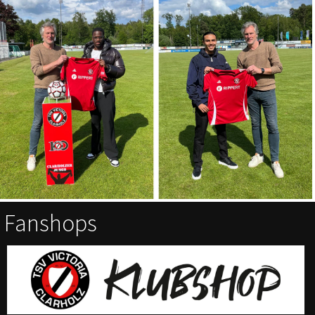
Fanshops