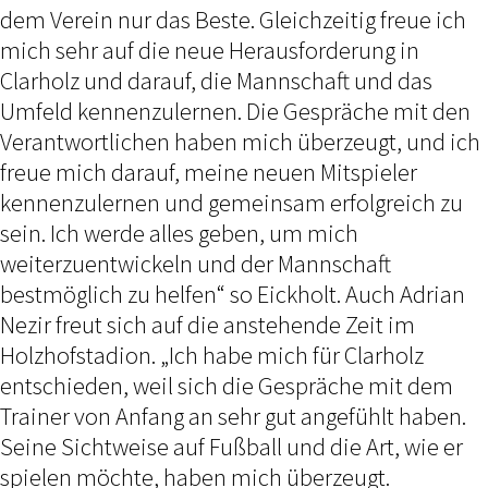
dem Verein nur das Beste. Gleichzeitig freue ich
mich sehr auf die neue Herausforderung in
Clarholz und darauf, die Mannschaft und das
Umfeld kennenzulernen. Die Gespräche mit den
Verantwortlichen haben mich überzeugt, und ich
freue mich darauf, meine neuen Mitspieler
kennenzulernen und gemeinsam erfolgreich zu
sein. Ich werde alles geben, um mich
weiterzuentwickeln und der Mannschaft
bestmöglich zu helfen“ so Eickholt. Auch Adrian
Nezir freut sich auf die anstehende Zeit im
Holzhofstadion. „Ich habe mich für Clarholz
entschieden, weil sich die Gespräche mit dem
Trainer von Anfang an sehr gut angefühlt haben.
Seine Sichtweise auf Fußball und die Art, wie er
spielen möchte, haben mich überzeugt.