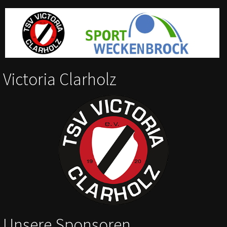
Victoria Clarholz
Unsere Sponsoren