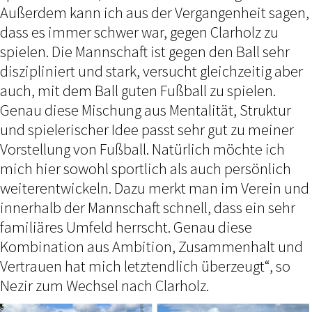
Außerdem kann ich aus der Vergangenheit sagen,
dass es immer schwer war, gegen Clarholz zu
spielen. Die Mannschaft ist gegen den Ball sehr
diszipliniert und stark, versucht gleichzeitig aber
auch, mit dem Ball guten Fußball zu spielen.
Genau diese Mischung aus Mentalität, Struktur
und spielerischer Idee passt sehr gut zu meiner
Vorstellung von Fußball. Natürlich möchte ich
mich hier sowohl sportlich als auch persönlich
weiterentwickeln. Dazu merkt man im Verein und
innerhalb der Mannschaft schnell, dass ein sehr
familiäres Umfeld herrscht. Genau diese
Kombination aus Ambition, Zusammenhalt und
Vertrauen hat mich letztendlich überzeugt“, so
Nezir zum Wechsel nach Clarholz.