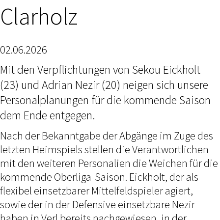
Clarholz
02.06.2026
Mit den Verpflichtungen von Sekou Eickholt
(23) und Adrian Nezir (20) neigen sich unsere
Personalplanungen für die kommende Saison
dem Ende entgegen.
Nach der Bekanntgabe der Abgänge im Zuge des
letzten Heimspiels stellen die Verantwortlichen
mit den weiteren Personalien die Weichen für die
kommende Oberliga-Saison. Eickholt, der als
flexibel einsetzbarer Mittelfeldspieler agiert,
sowie der in der Defensive einsetzbare Nezir
haben in Verl bereits nachgewiesen, in der