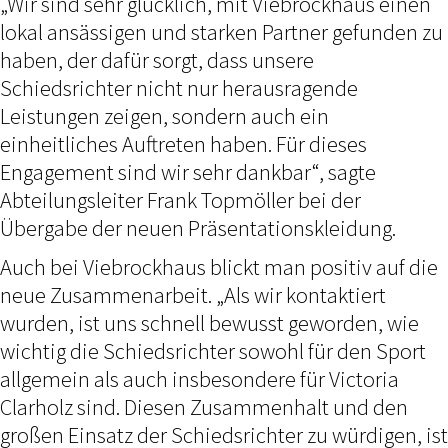
„Wir sind sehr glücklich, mit Viebrockhaus einen
lokal ansässigen und starken Partner gefunden zu
haben, der dafür sorgt, dass unsere
Schiedsrichter nicht nur herausragende
Leistungen zeigen, sondern auch ein
einheitliches Auftreten haben. Für dieses
Engagement sind wir sehr dankbar“, sagte
Abteilungsleiter Frank Topmöller bei der
Übergabe der neuen Präsentationskleidung.
Auch bei Viebrockhaus blickt man positiv auf die
neue Zusammenarbeit. „Als wir kontaktiert
wurden, ist uns schnell bewusst geworden, wie
wichtig die Schiedsrichter sowohl für den Sport
allgemein als auch insbesondere für Victoria
Clarholz sind. Diesen Zusammenhalt und den
großen Einsatz der Schiedsrichter zu würdigen, ist