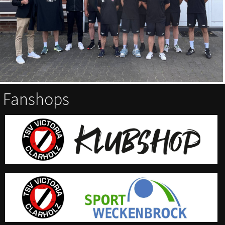
Fanshops