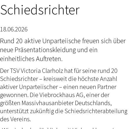
Schiedsrichter
18.06.2026
Rund 20 aktive Unparteiische freuen sich über
neue Präsentationskleidung und ein
einheitliches Auftreten.
Der TSV Victoria Clarholz hat für seine rund 20
Schiedsrichter – kreisweit die höchste Anzahl
aktiver Unparteiischer – einen neuen Partner
gewonnen. Die Viebrockhaus AG, einer der
größten Massivhausanbieter Deutschlands,
unterstützt zukünftig die Schiedsrichterabteilung
des Vereins.