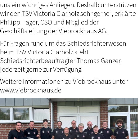
uns ein wichtiges Anliegen. Deshalb unterstützen
wir den TSV Victoria Clarholz sehr gerne“, erklärte
Philipp Hager, CSO und Mitglied der
Geschäftsleitung der Viebrockhaus AG.
Für Fragen rund um das Schiedsrichterwesen
beim TSV Victoria Clarholz steht
Schiedsrichterbeauftragter Thomas Ganzer
jederzeit gerne zur Verfügung.
Weitere Informationen zu Viebrockhaus unter
www.viebrockhaus.de