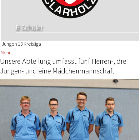
B Schüler
Jungen 13 Kreisliga
Mehr...
Unsere Abteilung umfasst fünf Herren-, drei
Jungen- und eine Mädchenmannschaft .