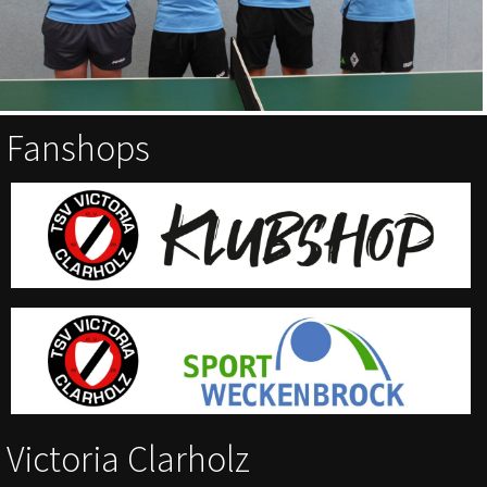
Fanshops
Victoria Clarholz