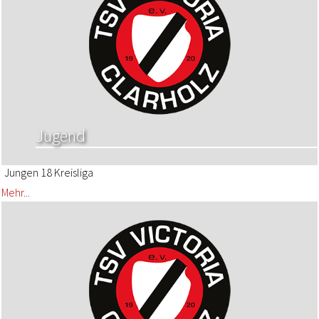
Jugend
Jungen 18 Kreisliga
Mehr...