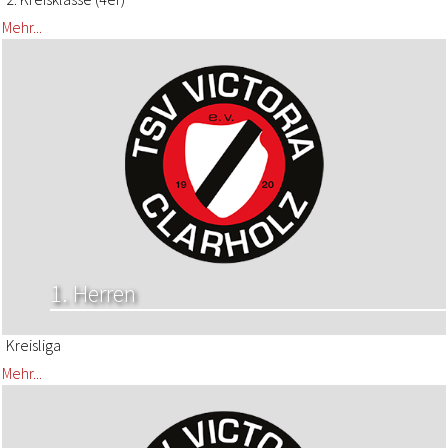
Mehr...
1. Herren
Kreisliga
Mehr...