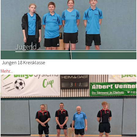
Jugend
Jungen 18 Kreisklasse
Mehr...