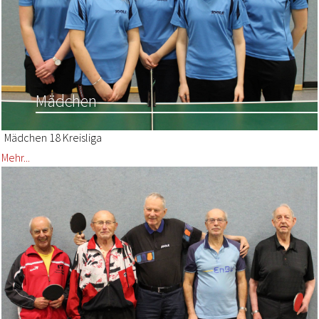
Mädchen
Mädchen 18 Kreisliga
Mehr...